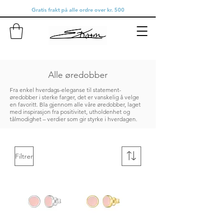
Gratis frakt på alle ordre over kr. 500
Alle øredobber
Fra enkel hverdags-eleganse til statement-
øredobber i sterke farger, det er vanskelig å velge
en favoritt. Bla gjennom alle våre øredobber, laget
med inspirasjon fra positivitet, utholdenhet og
tålmodighet – verdier som gir styrke i hverdagen.
Filtrer