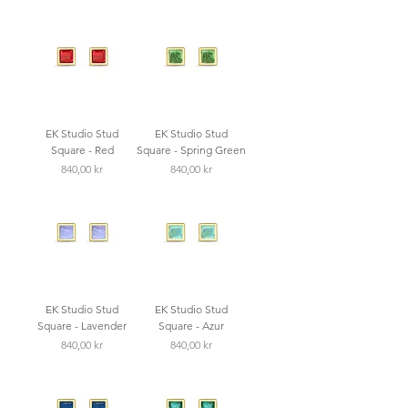
EK Studio Stud
EK Studio Stud
Square - Red
Square - Spring Green
Pris
Pris
840,00 kr
840,00 kr
EK Studio Stud
EK Studio Stud
Square - Lavender
Square - Azur
Pris
Pris
840,00 kr
840,00 kr