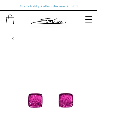
Gratis frakt på alle ordre over kr. 500