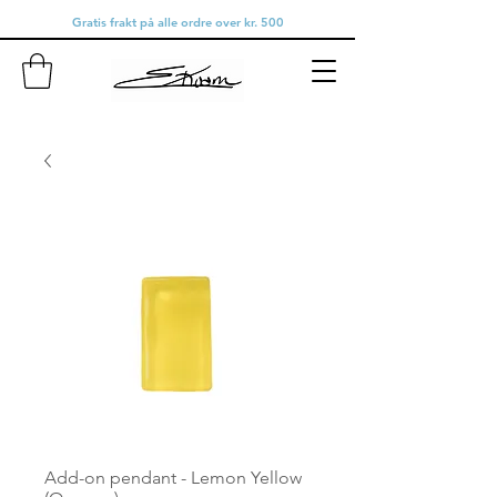
Gratis frakt på alle ordre over kr. 500
Add-on pendant - Lemon Yellow