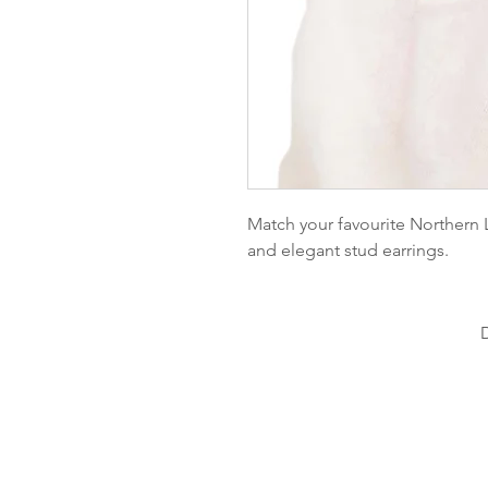
Match your favourite Northern L
and elegant stud earrings.