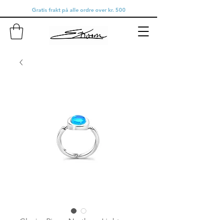
Gratis frakt på alle ordre over kr. 500