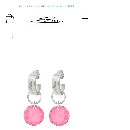
Gratis frakt på alle ordre over kr. 500