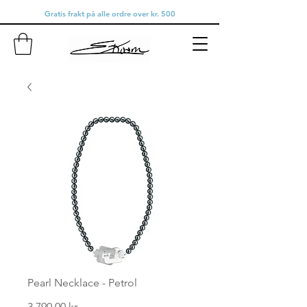
Gratis frakt på alle ordre over kr. 500
Pearl Necklace - Petrol
Pris
3 790,00 kr