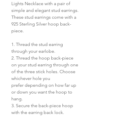
Lights Necklace with a pair of
simple and elegant stud earrings.
These stud earrings come with a
925 Sterling Silver hoop back-
piece.
1. Thread the stud earring
through your earlobe.
2. Thread the hoop back-piece
on your stud earring through one
of the three stick holes. Choose
whichever hole you
prefer depending on how far up
or down you want the hoop to
hang.
3. Secure the back-piece hoop
with the earring back lock.