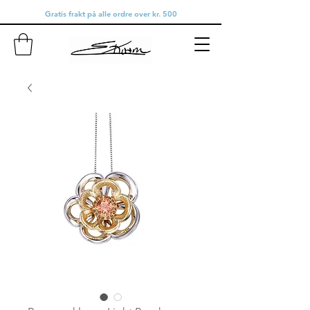
Gratis frakt på alle ordre over kr. 500