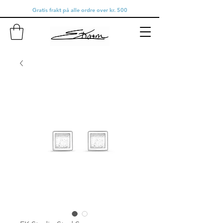
Gratis frakt på alle ordre over kr. 500