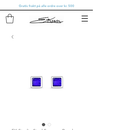
Gratis frakt på alle ordre over kr. 500