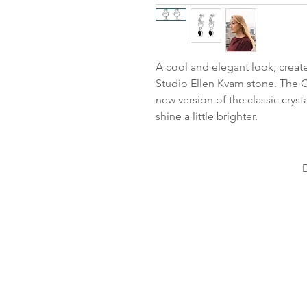
A cool and elegant look, create
Studio Ellen Kvam stone. The Cl
new version of the classic cryst
shine a little brighter.