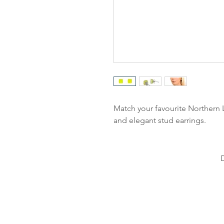
Match your favourite Northern L
and elegant stud earrings.