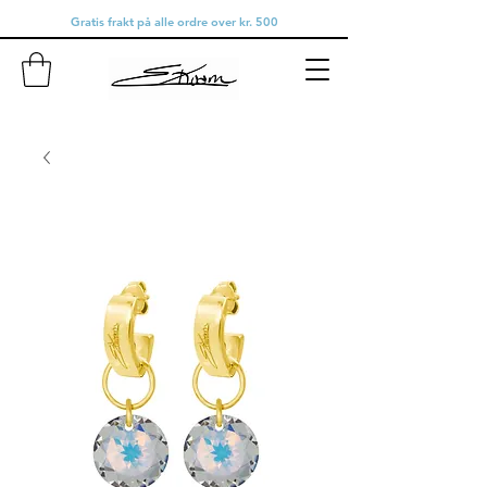
Gratis frakt på alle ordre over kr. 500