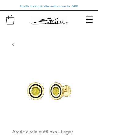
Gratis frakt på alle ordre over kr. 500
Arctic circle cufflinks - Lager