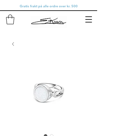
Gratis frakt på alle ordre over kr. 500