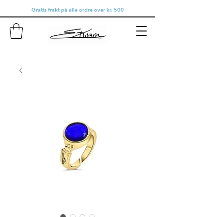
Gratis frakt på alle ordre over kr. 500