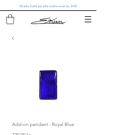
Gratis frakt på alle ordre over kr. 500
Add-on pendant - Royal Blue
Pris
320,00 kr