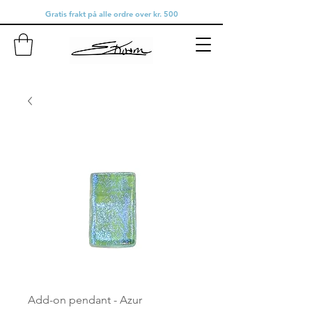
Gratis frakt på alle ordre over kr. 500
Add-on pendant - Azur