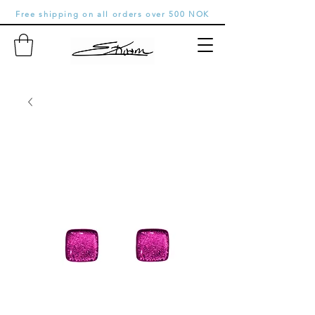
Free shipping on all orders over 500 NOK