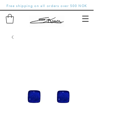
Free shipping on all orders over 500 NOK