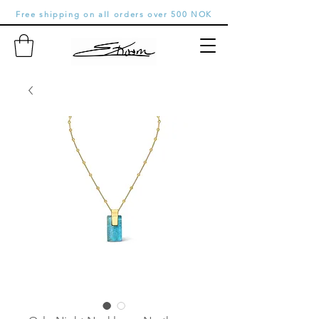
Free shipping on all orders over 500 NOK