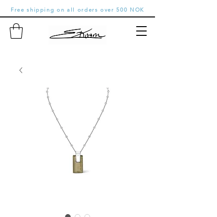
Free shipping on all orders over 500 NOK