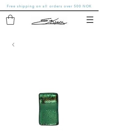
Free shipping on all orders over 500 NOK