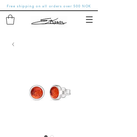
Free shipping on all orders over 500 NOK