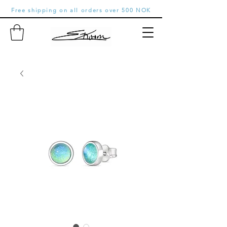
Free shipping on all orders over 500 NOK