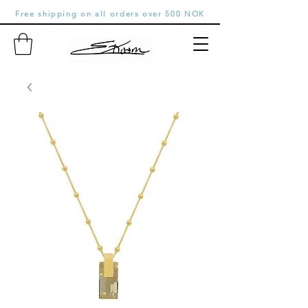
Free shipping on all orders over 500 NOK